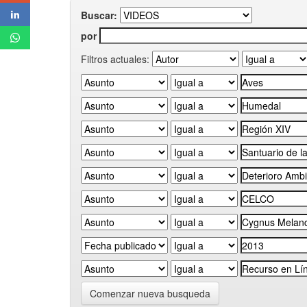
Buscar:
por
Filtros actuales:
Comenzar nueva busqueda