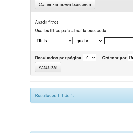
Comenzar nueva busqueda
Añadir filtros:
Usa los filtros para afinar la busqueda.
Resultados por página
|
Ordenar por
Resultados 1-1 de 1.