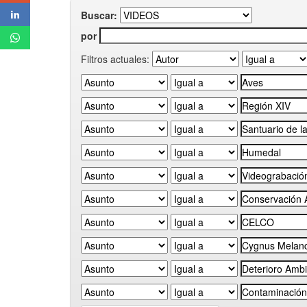
Buscar:
por
Filtros actuales: