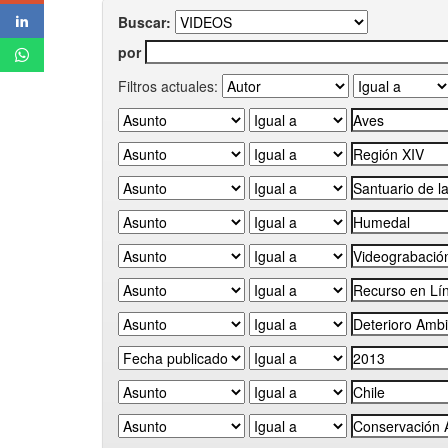
Buscar:
por
Filtros actuales: