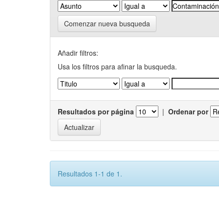
Comenzar nueva busqueda
Añadir filtros:
Usa los filtros para afinar la busqueda.
Resultados por página
|
Ordenar por
Resultados 1-1 de 1.