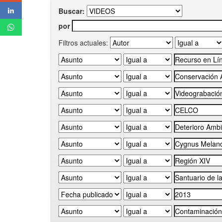
Buscar:
por
Filtros actuales: