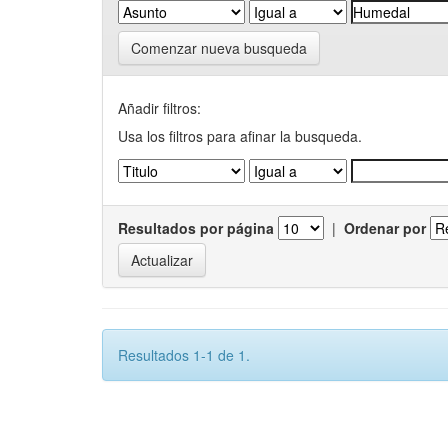
Comenzar nueva busqueda
Añadir filtros:
Usa los filtros para afinar la busqueda.
Resultados por página
|
Ordenar por
Resultados 1-1 de 1.