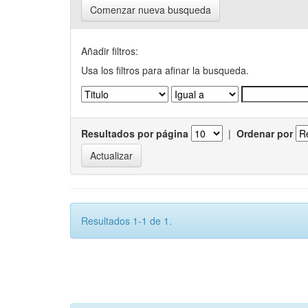
Comenzar nueva busqueda
Añadir filtros:
Usa los filtros para afinar la busqueda.
Resultados por página
|
Ordenar por
Resultados 1-1 de 1.