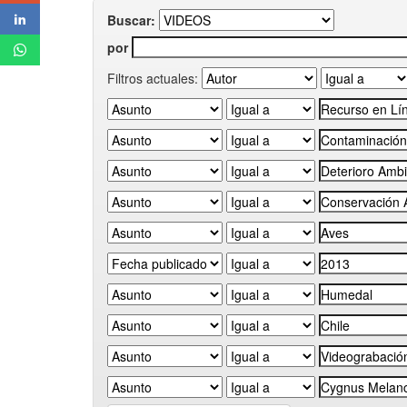
Buscar:
por
Filtros actuales: