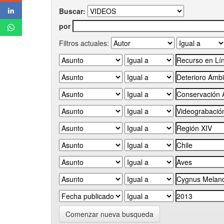
Buscar:
por
Filtros actuales:
Comenzar nueva busqueda