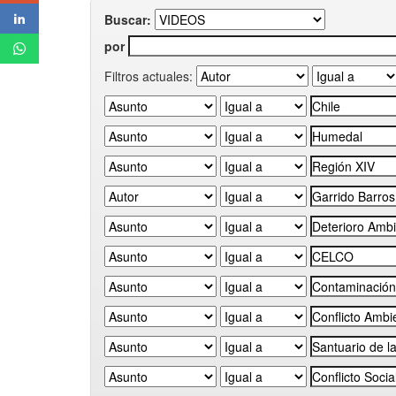
Buscar:
por
Filtros actuales: