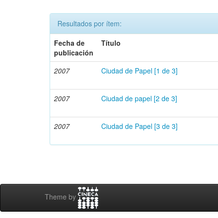
Resultados por ítem:
Fecha de
Título
publicación
2007
Ciudad de Papel [1 de 3]
2007
Ciudad de papel [2 de 3]
2007
Ciudad de Papel [3 de 3]
Theme by