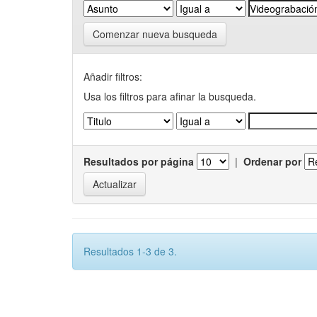
Comenzar nueva busqueda
Añadir filtros:
Usa los filtros para afinar la busqueda.
Resultados por página
|
Ordenar por
Resultados 1-3 de 3.