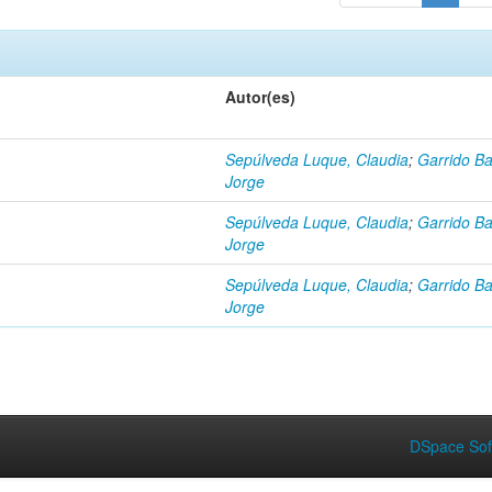
Autor(es)
Sepúlveda Luque, Claudia
;
Garrido Ba
Jorge
Sepúlveda Luque, Claudia
;
Garrido Ba
Jorge
Sepúlveda Luque, Claudia
;
Garrido Ba
Jorge
DSpace Sof