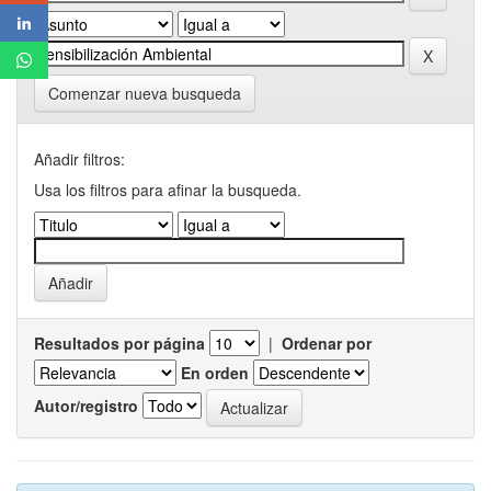
Comenzar nueva busqueda
Añadir filtros:
Usa los filtros para afinar la busqueda.
Resultados por página
|
Ordenar por
En orden
Autor/registro