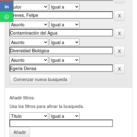
Comenzar nueva busqueda
Añadir filtros:
Usa los filtros para afinar la busqueda.