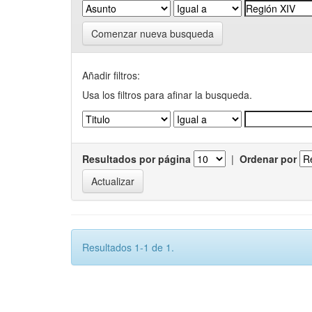
Comenzar nueva busqueda
Añadir filtros:
Usa los filtros para afinar la busqueda.
Resultados por página
|
Ordenar por
Resultados 1-1 de 1.