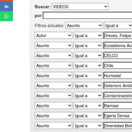
Buscar:
por
Filtros actuales: