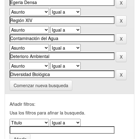
Comenzar nueva busqueda
Añadir filtros:
Usa los filtros para afinar la busqueda.