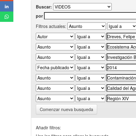
Buscar:
por
Filtros actuales:
Comenzar nueva busqueda
Añadir filtros: