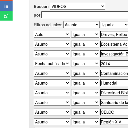
Buscar:
por
Filtros actuales: