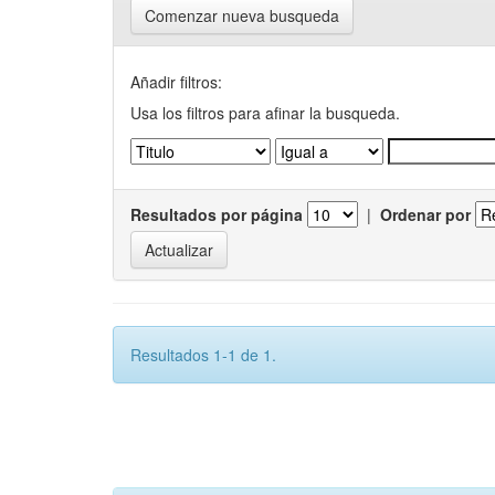
Comenzar nueva busqueda
Añadir filtros:
Usa los filtros para afinar la busqueda.
Resultados por página
|
Ordenar por
Resultados 1-1 de 1.