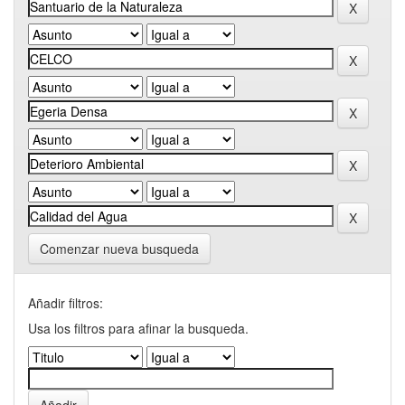
Comenzar nueva busqueda
Añadir filtros:
Usa los filtros para afinar la busqueda.