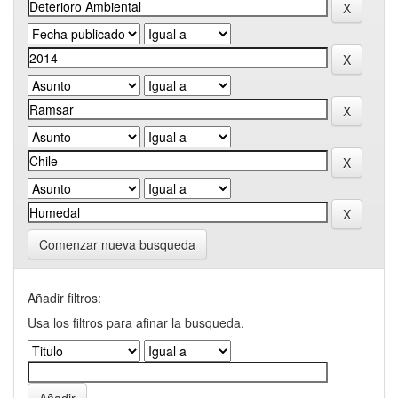
Comenzar nueva busqueda
Añadir filtros:
Usa los filtros para afinar la busqueda.