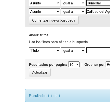
Comenzar nueva busqueda
Añadir filtros:
Usa los filtros para afinar la busqueda.
Resultados por página
|
Ordenar por
Resultados 1-1 de 1.