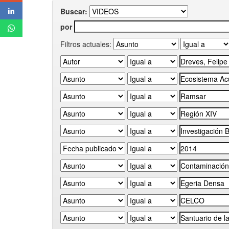
Buscar:
por
Filtros actuales: