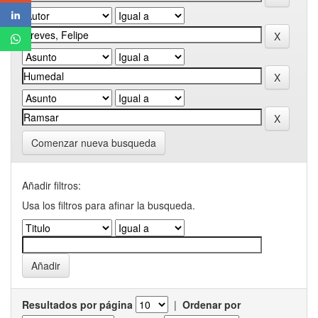
Comenzar nueva busqueda
Añadir filtros:
Usa los filtros para afinar la busqueda.
Resultados por página
|
Ordenar por