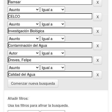
Comenzar nueva busqueda
Añadir filtros:
Usa los filtros para afinar la busqueda.