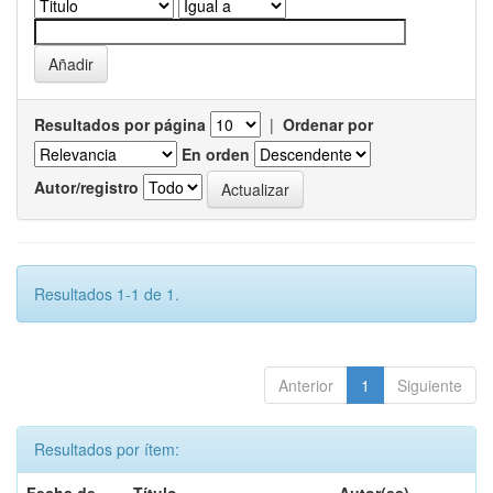
Resultados por página
|
Ordenar por
En orden
Autor/registro
Resultados 1-1 de 1.
Anterior
1
Siguiente
Resultados por ítem: