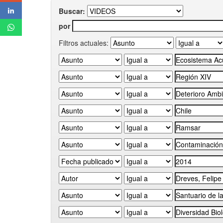
Buscar:
por
Filtros actuales: