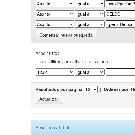
Comenzar nueva busqueda
Añadir filtros:
Usa los filtros para afinar la busqueda.
Resultados por página
|
Ordenar por
Resultados 1-1 de 1.