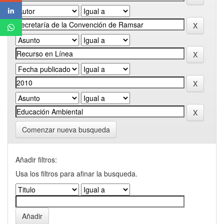
Comenzar nueva busqueda
Añadir filtros:
Usa los filtros para afinar la busqueda.