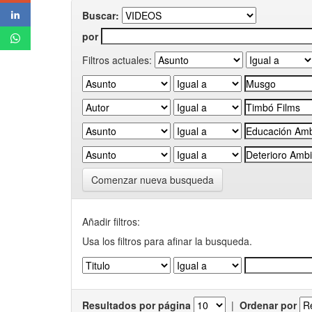
Buscar:
por
Filtros actuales:
Comenzar nueva busqueda
Añadir filtros:
Usa los filtros para afinar la busqueda.
Resultados por página
|
Ordenar por