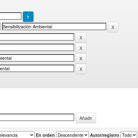
En orden
Autor/registro