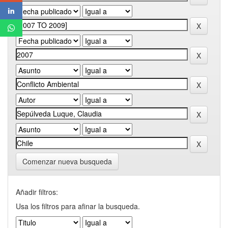
Comenzar nueva busqueda
Añadir filtros:
Usa los filtros para afinar la busqueda.