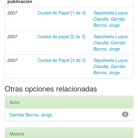
publicación
2007
Ciudad de Papel [1 de 3]
Sepúlveda Luque,
Claudia
;
Garrido
Barros, Jorge
2007
Ciudad de papel [2 de 3]
Sepúlveda Luque,
Claudia
;
Garrido
Barros, Jorge
2007
Ciudad de Papel [3 de 3]
Sepúlveda Luque,
Claudia
;
Garrido
Barros, Jorge
Otras opciones relacionadas
Autor
Garrido Barros, Jorge
3
Materia