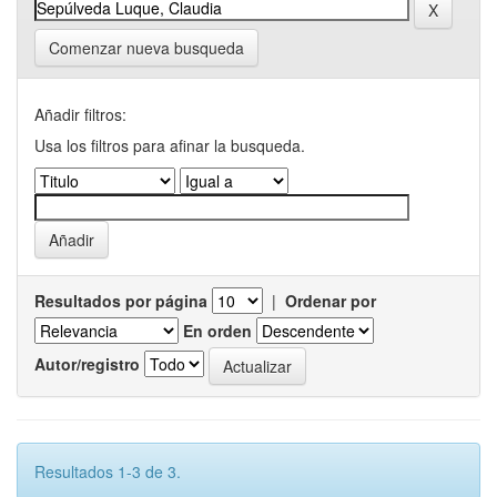
Comenzar nueva busqueda
Añadir filtros:
Usa los filtros para afinar la busqueda.
Resultados por página
|
Ordenar por
En orden
Autor/registro
Resultados 1-3 de 3.