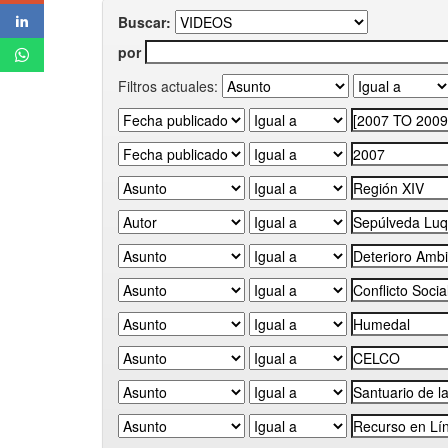
Buscar:
por
Filtros actuales: