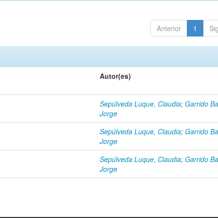
Anterior
1
Si
Autor(es)
Sepúlveda Luque, Claudia
;
Garrido Ba
Jorge
Sepúlveda Luque, Claudia
;
Garrido Ba
Jorge
Sepúlveda Luque, Claudia
;
Garrido Ba
Jorge