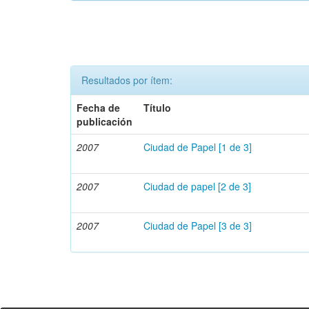
Resultados por ítem:
Fecha de
Título
publicación
2007
Ciudad de Papel [1 de 3]
2007
Ciudad de papel [2 de 3]
2007
Ciudad de Papel [3 de 3]