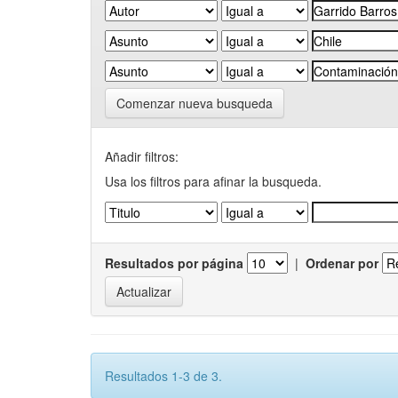
Comenzar nueva busqueda
Añadir filtros:
Usa los filtros para afinar la busqueda.
Resultados por página
|
Ordenar por
Resultados 1-3 de 3.