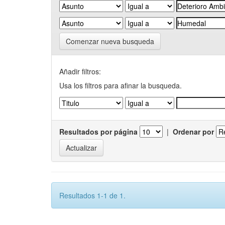
Comenzar nueva busqueda
Añadir filtros:
Usa los filtros para afinar la busqueda.
Resultados por página
|
Ordenar por
Resultados 1-1 de 1.