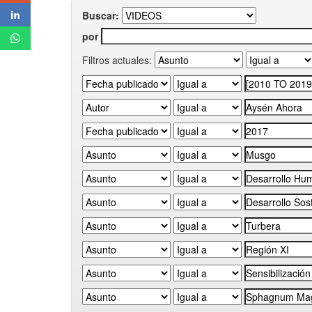
Buscar:
por
Filtros actuales: