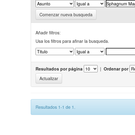
Comenzar nueva busqueda
Añadir filtros:
Usa los filtros para afinar la busqueda.
Resultados por página
|
Ordenar por
Resultados 1-1 de 1.