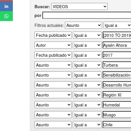
Buscar:
por
Filtros actuales: