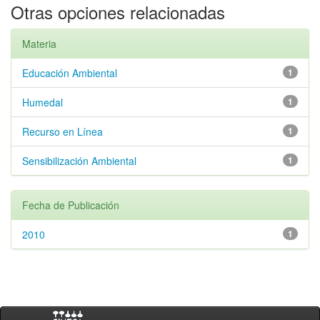
Otras opciones relacionadas
Materia
Educación Ambiental
1
Humedal
1
Recurso en Línea
1
Sensibilización Ambiental
1
Fecha de Publicación
2010
1