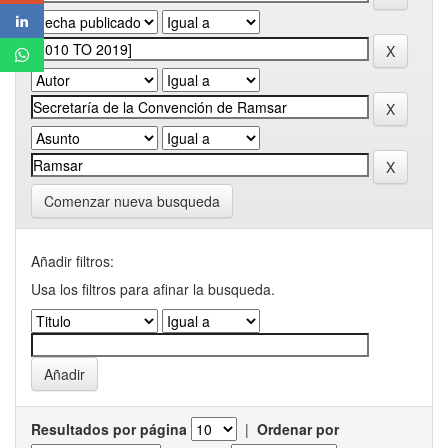
Comenzar nueva busqueda
Añadir filtros:
Usa los filtros para afinar la busqueda.
Resultados por página
|
Ordenar por