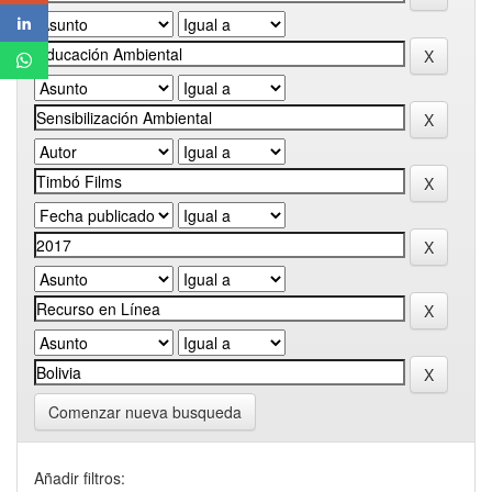
Comenzar nueva busqueda
Añadir filtros: