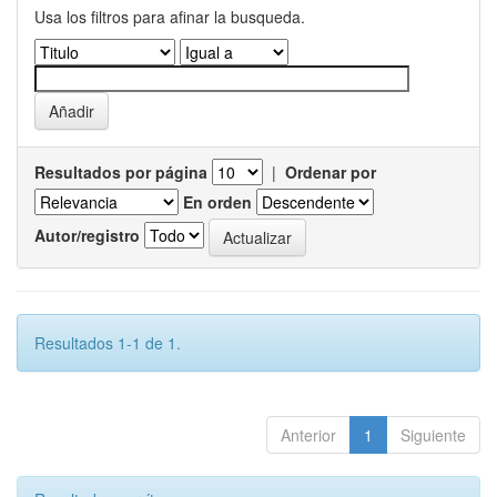
Usa los filtros para afinar la busqueda.
Resultados por página
|
Ordenar por
En orden
Autor/registro
Resultados 1-1 de 1.
Anterior
1
Siguiente