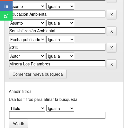
Comenzar nueva busqueda
Añadir filtros:
Usa los filtros para afinar la busqueda.