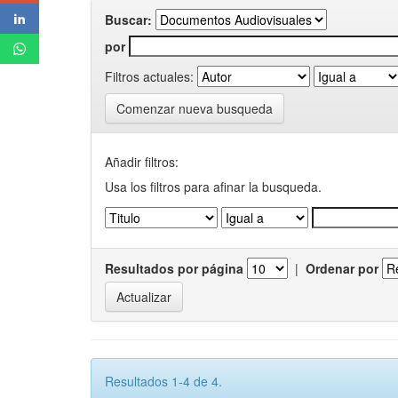
Buscar:
por
Filtros actuales:
Comenzar nueva busqueda
Añadir filtros:
Usa los filtros para afinar la busqueda.
Resultados por página
|
Ordenar por
Resultados 1-4 de 4.