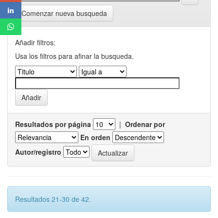
Comenzar nueva busqueda
Añadir filtros:
Usa los filtros para afinar la busqueda.
Resultados por página
|
Ordenar por
En orden
Autor/registro
Resultados 21-30 de 42.