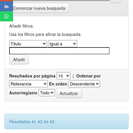
Comenzar nueva busqueda
Añadir filtros:
Usa los filtros para afinar la busqueda.
Resultados por página
|
Ordenar por
En orden
Autor/registro
Resultados 41-42 de 42.