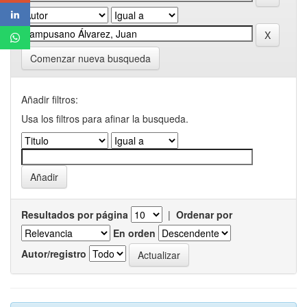
Comenzar nueva busqueda
Añadir filtros:
Usa los filtros para afinar la busqueda.
Resultados por página
|
Ordenar por
En orden
Autor/registro