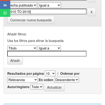
Comenzar nueva busqueda
Añadir filtros:
Usa los filtros para afinar la busqueda.
Resultados por página
|
Ordenar por
En orden
Autor/registro