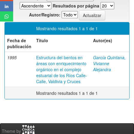
Resultados por página
Autor/Registro:
Mostrando resultados 1 a 1 de 1
Fecha de
Título
Autor(es)
publicación
1995
Estructura del bentos en
García Quintana,
áreas con enriquecimiento
Vivianne
orgánico en el complejo
Alejandra
estuarial de los Ríos Calle-
Calle, Valdivia y Cruces
Mostrando resultados 1 a 1 de 1
Theme by