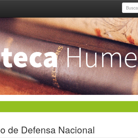
rio de Defensa Nacional