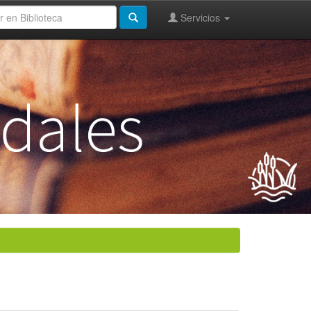
Servicios