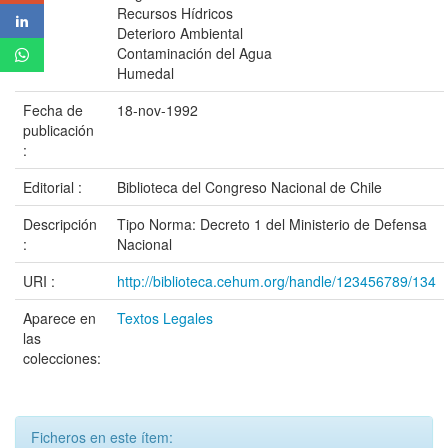
Recursos Hídricos
Deterioro Ambiental
Contaminación del Agua
Humedal
Fecha de
18-nov-1992
publicación
:
Editorial :
Biblioteca del Congreso Nacional de Chile
Descripción
Tipo Norma: Decreto 1 del Ministerio de Defensa
:
Nacional
URI :
http://biblioteca.cehum.org/handle/123456789/134
Aparece en
Textos Legales
las
colecciones:
Ficheros en este ítem: