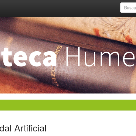
l Artificial