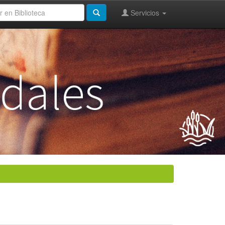
Servicios