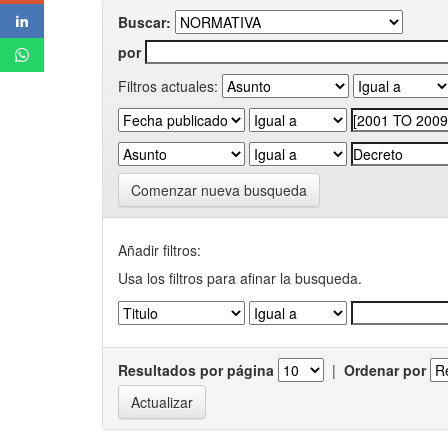
Buscar:
por
Filtros actuales:
Comenzar nueva busqueda
Añadir filtros:
Usa los filtros para afinar la busqueda.
Resultados por página
|
Ordenar por