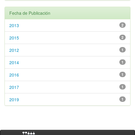
Fecha de Publicación
2013
2
2015
2
2012
1
2014
1
2016
1
2017
1
2019
1