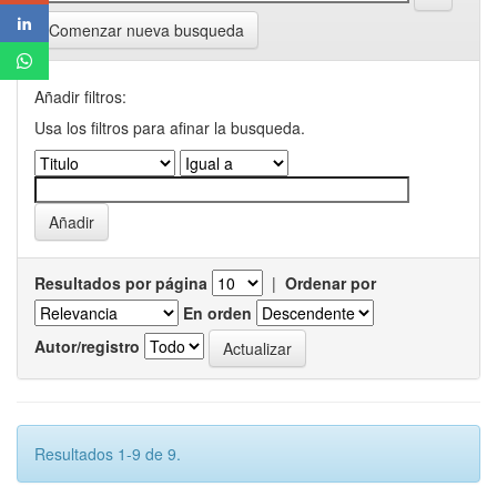
Comenzar nueva busqueda
Añadir filtros:
Usa los filtros para afinar la busqueda.
Resultados por página
|
Ordenar por
En orden
Autor/registro
Resultados 1-9 de 9.