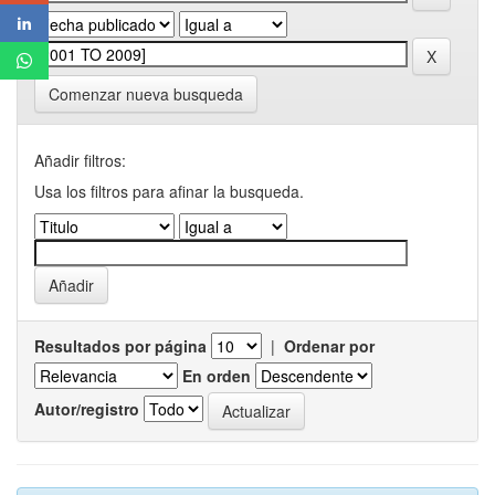
Comenzar nueva busqueda
Añadir filtros:
Usa los filtros para afinar la busqueda.
Resultados por página
|
Ordenar por
En orden
Autor/registro