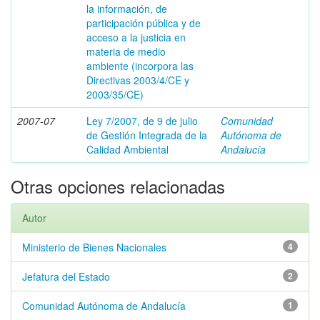
la información, de
participación pública y de
acceso a la justicia en
materia de medio
ambiente (incorpora las
Directivas 2003/4/CE y
2003/35/CE)
2007-07
Ley 7/2007, de 9 de julio
Comunidad
de Gestión Integrada de la
Autónoma de
Calidad Ambiental
Andalucía
Otras opciones relacionadas
Autor
Ministerio de Bienes Nacionales
4
Jefatura del Estado
2
Comunidad Autónoma de Andalucía
1