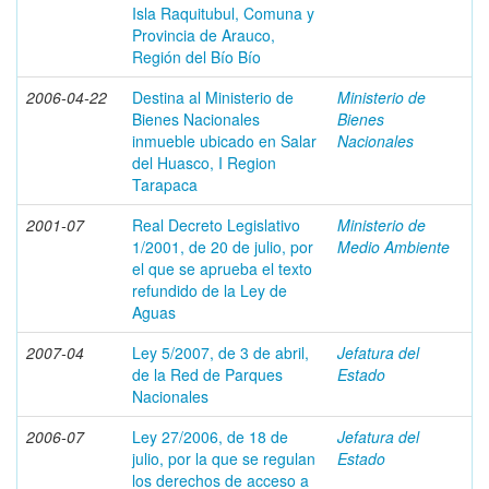
Isla Raquitubul, Comuna y
Provincia de Arauco,
Región del Bío Bío
2006-04-22
Destina al Ministerio de
Ministerio de
Bienes Nacionales
Bienes
inmueble ubicado en Salar
Nacionales
del Huasco, I Region
Tarapaca
2001-07
Real Decreto Legislativo
Ministerio de
1/2001, de 20 de julio, por
Medio Ambiente
el que se aprueba el texto
refundido de la Ley de
Aguas
2007-04
Ley 5/2007, de 3 de abril,
Jefatura del
de la Red de Parques
Estado
Nacionales
2006-07
Ley 27/2006, de 18 de
Jefatura del
julio, por la que se regulan
Estado
los derechos de acceso a