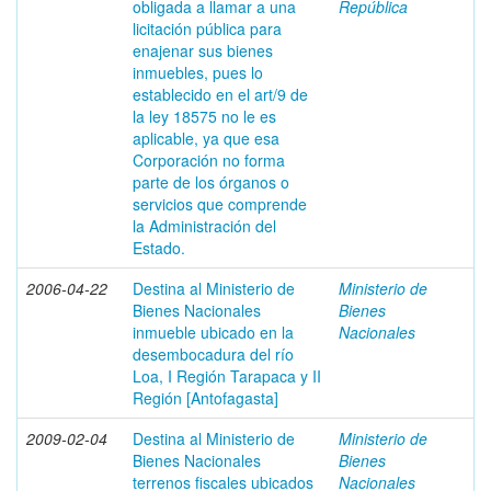
obligada a llamar a una
República
licitación pública para
enajenar sus bienes
inmuebles, pues lo
establecido en el art/9 de
la ley 18575 no le es
aplicable, ya que esa
Corporación no forma
parte de los órganos o
servicios que comprende
la Administración del
Estado.
2006-04-22
Destina al Ministerio de
Ministerio de
Bienes Nacionales
Bienes
inmueble ubicado en la
Nacionales
desembocadura del río
Loa, I Región Tarapaca y II
Región [Antofagasta]
2009-02-04
Destina al Ministerio de
Ministerio de
Bienes Nacionales
Bienes
terrenos fiscales ubicados
Nacionales