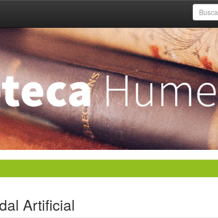
l Artificial