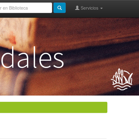
Servicios